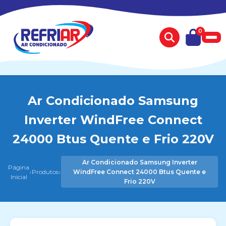
0
Ar Condicionado Samsung
Inverter WindFree Connect
24000 Btus Quente e Frio 220V
Ar Condicionado Samsung Inverter
Página
›
›
Produtos
WindFree Connect 24000 Btus Quente e
Inicial
Frio 220V