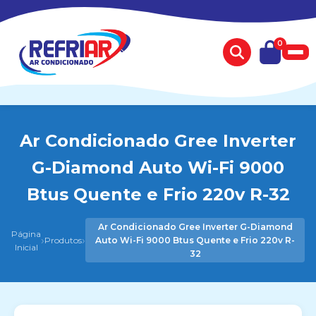
0
Ar Condicionado Gree Inverter
G-Diamond Auto Wi-Fi 9000
Btus Quente e Frio 220v R-32
Ar Condicionado Gree Inverter G-Diamond
Página
›
›
Produtos
Auto Wi-Fi 9000 Btus Quente e Frio 220v R-
Inicial
32