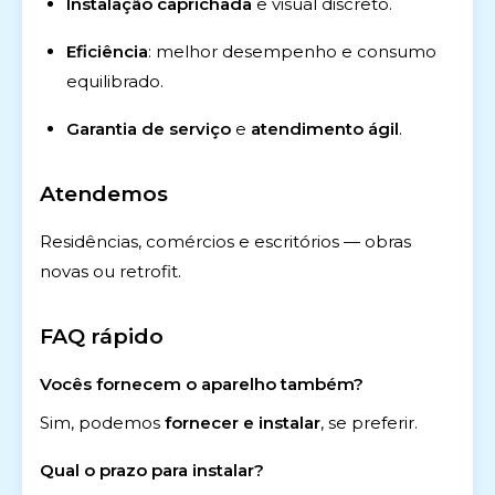
Instalação caprichada
e visual discreto.
Eficiência
: melhor desempenho e consumo
equilibrado.
Garantia de serviço
e
atendimento ágil
.
Atendemos
Residências, comércios e escritórios — obras
novas ou retrofit.
FAQ rápido
Vocês fornecem o aparelho também?
Sim, podemos
fornecer e instalar
, se preferir.
Qual o prazo para instalar?