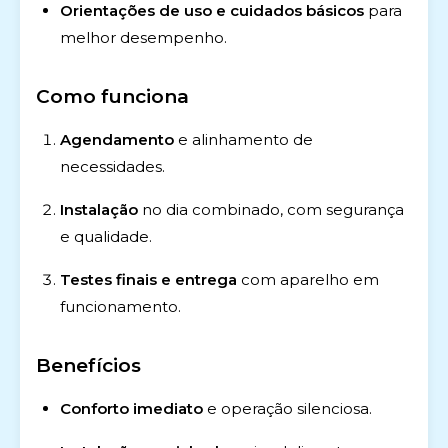
Orientações de uso e cuidados básicos
para
melhor desempenho.
Como funciona
Agendamento
e alinhamento de
necessidades.
Instalação
no dia combinado, com segurança
e qualidade.
Testes finais e entrega
com aparelho em
funcionamento.
Benefícios
Conforto imediato
e operação silenciosa.