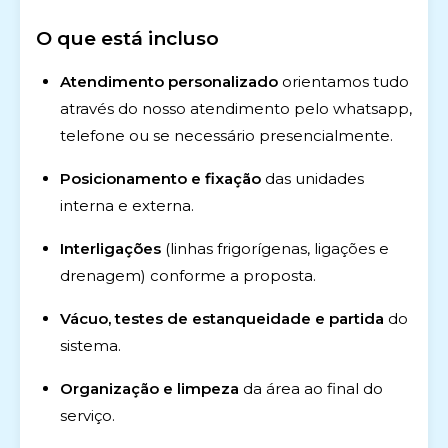
O que está incluso
Atendimento personalizado
orientamos tudo
através do nosso atendimento pelo whatsapp,
telefone ou se necessário presencialmente.
Posicionamento e fixação
das unidades
interna e externa.
Interligações
(linhas frigorígenas, ligações e
drenagem) conforme a proposta.
Vácuo, testes de estanqueidade e partida
do
sistema.
Organização e limpeza
da área ao final do
serviço.