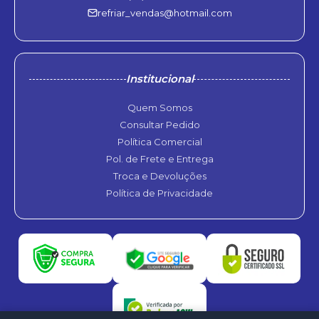
refriar_vendas@hotmail.com
Institucional
Quem Somos
Consultar Pedido
Política Comercial
Pol. de Frete e Entrega
Troca e Devoluções
Política de Privacidade