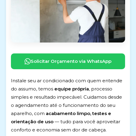
Solicitar Orçamento via WhatsApp
Instale seu ar condicionado com quem entende
do assumo, temos
equipe própria
, processo
simples e resultado impecável. Cuidamos desde
o agendamento até o funcionamento do seu
aparelho, com
acabamento limpo, testes e
orientação de uso
— tudo para você aproveitar
conforto e economia sem dor de cabeça.