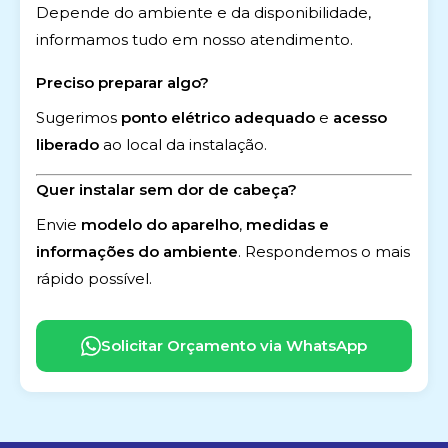
Depende do ambiente e da disponibilidade,
informamos tudo em nosso atendimento.
Preciso preparar algo?
Sugerimos
ponto elétrico adequado
e
acesso
liberado
ao local da instalação.
Quer instalar sem dor de cabeça?
Envie
modelo do aparelho
,
medidas e
informações do ambiente
. Respondemos o mais
rápido possível.
Solicitar Orçamento via WhatsApp